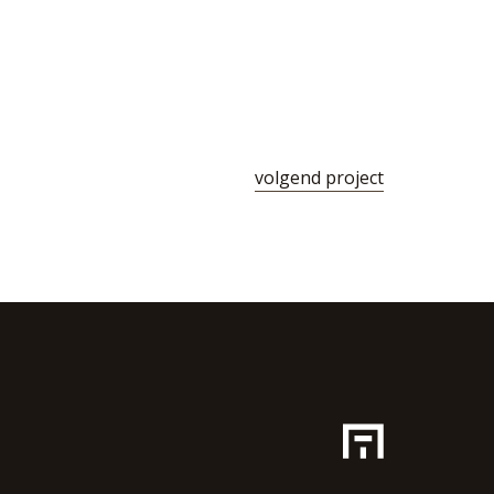
volgend project